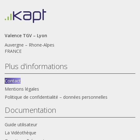
Valence TGV – Lyon
Auvergne – Rhone-Alpes
FRANCE
Plus d’informations
Contact
Mentions légales
Politique de confidentialité – données personnelles
Documentation
Guide utilisateur
La Vidéothèque