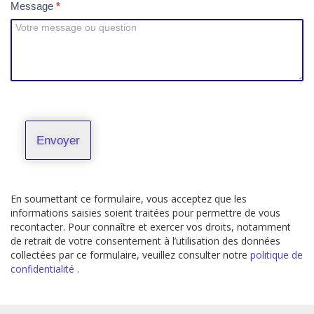
Message
*
Envoyer
En soumettant ce formulaire, vous acceptez que les
informations saisies soient traitées pour permettre de vous
recontacter. Pour connaître et exercer vos droits, notamment
de retrait de votre consentement à l’utilisation des données
collectées par ce formulaire, veuillez consulter notre
politique de
confidentialité
.