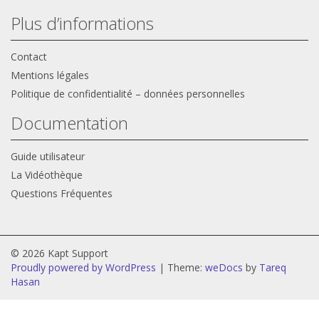
Plus d’informations
Contact
Mentions légales
Politique de confidentialité – données personnelles
Documentation
Guide utilisateur
La Vidéothèque
Questions Fréquentes
© 2026 Kapt Support
Proudly powered by WordPress
|
Theme:
weDocs
by
Tareq
Hasan