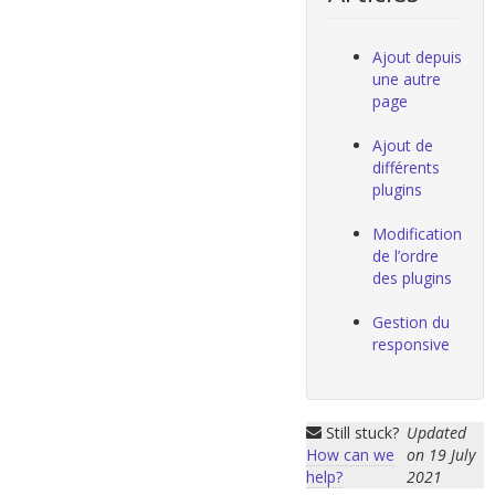
Ajout depuis
une autre
page
Ajout de
différents
plugins
Modification
de l’ordre
des plugins
Gestion du
responsive
Still stuck?
Updated
How can we
on 19 July
help?
2021