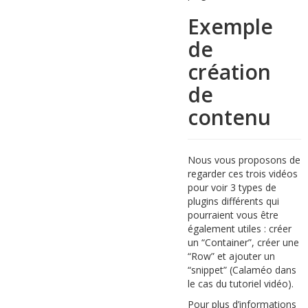
Exemple
de
création
de
contenu
Nous vous proposons de
regarder ces trois vidéos
pour voir 3 types de
plugins différents qui
pourraient vous être
également utiles : créer
un “Container”, créer une
“Row” et ajouter un
“snippet” (Calaméo dans
le cas du tutoriel vidéo).
Pour plus d’informations