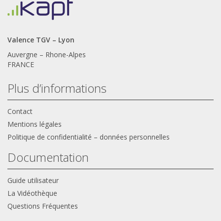
Valence TGV – Lyon
Auvergne – Rhone-Alpes
FRANCE
Plus d’informations
Contact
Mentions légales
Politique de confidentialité – données personnelles
Documentation
Guide utilisateur
La Vidéothèque
Questions Fréquentes