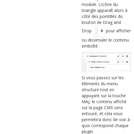
module. L’icône du
triangle apparaît alors à
côté des pointillés du
bouton de Drag and
Drop
pour afficher
ou dissimuler le contenu
emboîté :
Si vous passez sur les
éléments du menu
structure tout en
appuyant sur la touche
MAJ, le contenu affiché
sur la page CMS sera
entouré, et cela vous
permettra donc de voir à
quoi correspond chaque
plugin.