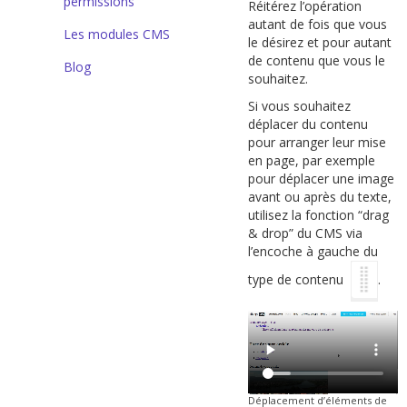
permissions
Réitérez l’opération
autant de fois que vous
Les modules CMS
le désirez et pour autant
de contenu que vous le
Blog
souhaitez.
Si vous souhaitez
déplacer du contenu
pour arranger leur mise
en page, par exemple
pour déplacer une image
avant ou après du texte,
utilisez la fonction “drag
& drop” du CMS via
l’encoche à gauche du
type de contenu
.
Déplacement d’éléments de