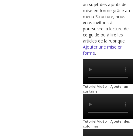
au sujet des ajouts de
mise en forme grâce au
menu Structure, nous
vous invitons à
poursuivre la lecture de
ce guide ou à lire les
articles de la rubrique
Ajouter une mise en
forme
.
Tutoriel Vidéo – Ajouter un
container
Tutoriel Vidéo – Ajouter des
colonnes