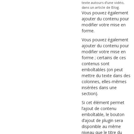
texte autours d’une vidéo,
dans un article de Blog.
Vous pouvez également
ajouter du contenu pour
modifier votre mise en
forme.
Vous pouvez également
ajouter du contenu pour
modifier votre mise en
forme ; certains de ces
contenus sont
emboîtables (on peut
mettre du texte dans des
colonnes, elles-mêmes
insérées dans une
section).
Si cet élément permet
l’ajout de contenu
emboîtable, le bouton
d’ajout de plugin sera
disponible au même
niveau que le titre du