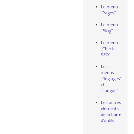
Le menu
“Pages”
Le menu
“Blog”
Le menu
“Check
SEO”
Les
menus
“Réglages”
et
“Langue”
Les autres
éléments
de la barre
d’outils