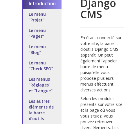
Django
Introduction
CMS
Le menu
“Projet”
Le menu
“Pages”
En étant connecté sur
votre site, la barre
Le menu
d’outils Django CMS
“Blog”
apparaît. On peut
également l’appeler
Le menu
barre de menu
“Check SEO”
puisqu’elle vous
propose plusieurs
Les menus
menus effectuant
“Réglages”
diverses actions.
et “Langue”
Selon les modules
Les autres
présents sur votre site
éléments de
et la page où vous
la barre
vous situez, vous
d’outils
pouvez retrouver
divers éléments. Les