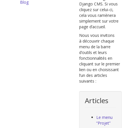
Blog
Django CMS. Si vous
cliquez sur celui-ci,
cela vous ramènera
simplement sur votre
page d’accueil.
Nous vous invitons
à découvrir chaque
menu de la barre
d’outils et leurs
fonctionnalités en
cliquant sur le premier
lien ou en choisissant
l’un des articles
suivants :
Articles
Le menu
“Projet”