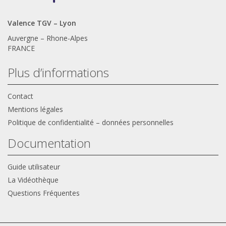
Valence TGV – Lyon
Auvergne – Rhone-Alpes
FRANCE
Plus d’informations
Contact
Mentions légales
Politique de confidentialité – données personnelles
Documentation
Guide utilisateur
La Vidéothèque
Questions Fréquentes