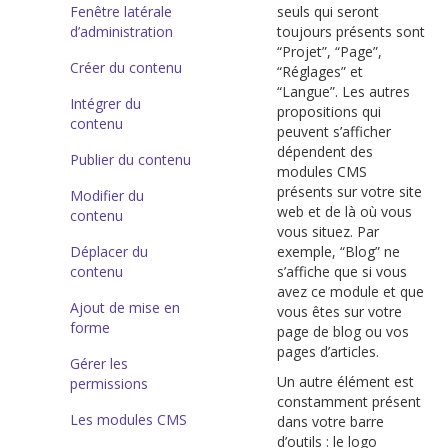
Fenêtre latérale
seuls qui seront
d’administration
toujours présents sont
“Projet”, “Page”,
Créer du contenu
“Réglages” et
“Langue”. Les autres
Intégrer du
propositions qui
contenu
peuvent s’afficher
dépendent des
Publier du contenu
modules CMS
présents sur votre site
Modifier du
web et de là où vous
contenu
vous situez. Par
Déplacer du
exemple, “Blog” ne
contenu
s’affiche que si vous
avez ce module et que
Ajout de mise en
vous êtes sur votre
forme
page de blog ou vos
pages d’articles.
Gérer les
Un autre élément est
permissions
constamment présent
Les modules CMS
dans votre barre
d’outils : le logo