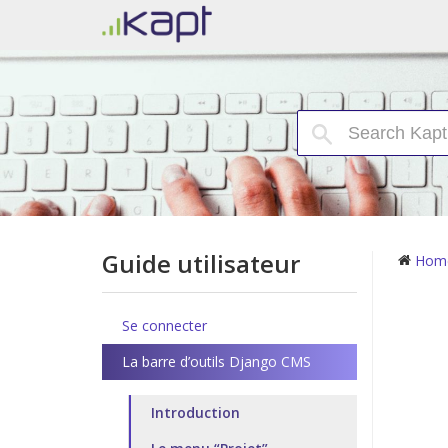
Guide utilisateur
Hom
Se connecter
La barre d’outils Django CMS
Introduction