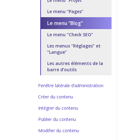
Le menu “Projet”
Le menu “Pages”
Le menu “Blog”
Le menu “Check SEO”
Les menus “Réglages” et
“Langue”
Les autres éléments de la
barre d’outils
Fenêtre latérale d’administration
Créer du contenu
Intégrer du contenu
Publier du contenu
Modifier du contenu