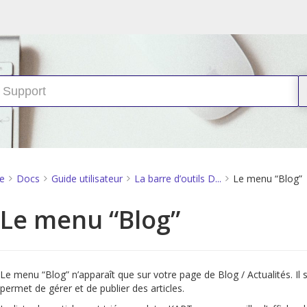
e
Docs
Guide utilisateur
La barre d’outils D...
Le menu “Blog”
Le menu “Blog”
Le menu “Blog” n’apparaît que sur votre page de Blog / Actualités. Il s’
permet de gérer et de publier des articles.