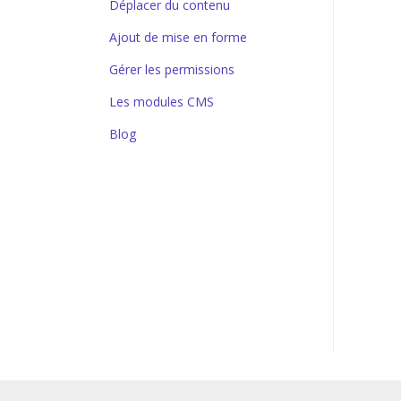
Déplacer du contenu
Ajout de mise en forme
Gérer les permissions
Les modules CMS
Blog